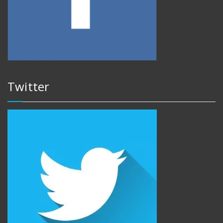
Twitter