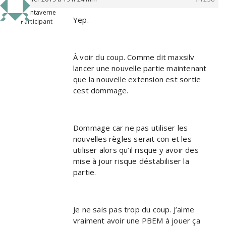
Captaintaverne
Yep.
Participant
À voir du coup. Comme dit maxsilv
lancer une nouvelle partie maintenant
que la nouvelle extension est sortie
cest dommage.
Dommage car ne pas utiliser les
nouvelles règles serait con et les
utiliser alors qu’il risque y avoir des
mise à jour risque déstabiliser la
partie.
Je ne sais pas trop du coup. J’aime
vraiment avoir une PBEM à jouer ça