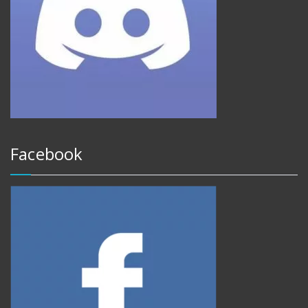
Facebook