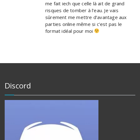
me fait iech que celle là ait de grand
risques de tomber à l’eau. Je vais
sûrement me mettre d’avantage aux
parties online même si c’est pas le
format idéal pour moi
Discord