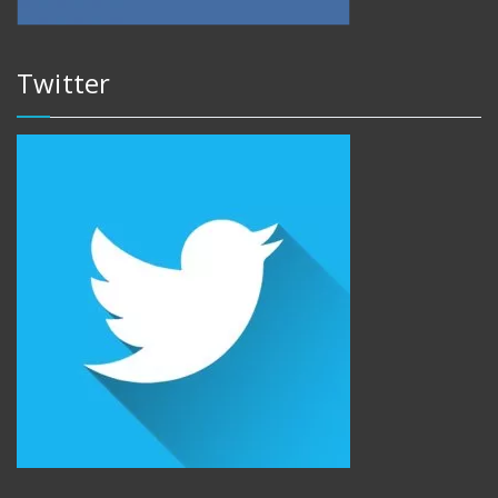
Twitter