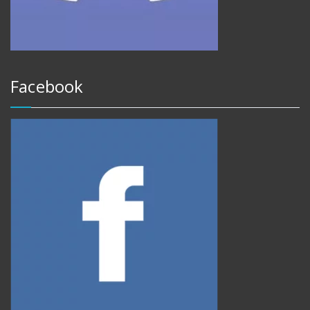
Facebook