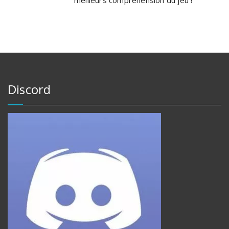
Discord