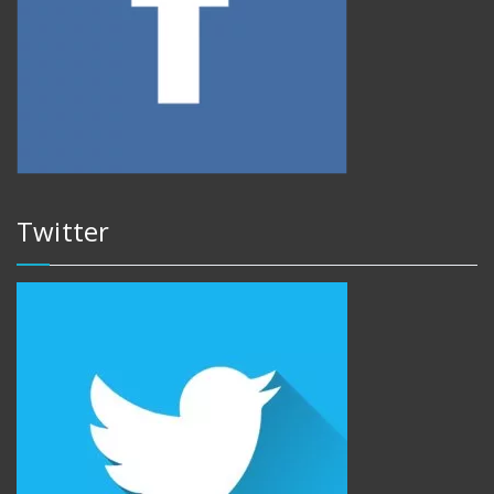
Twitter