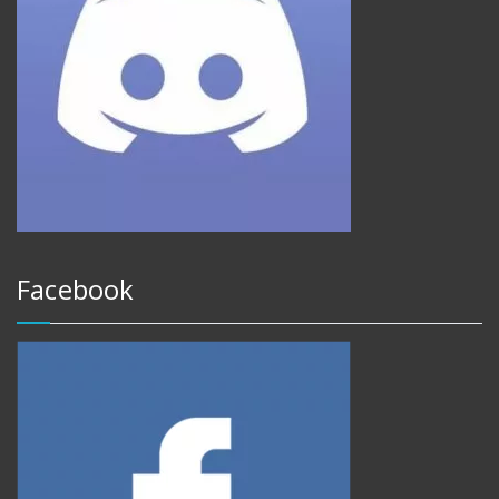
Facebook