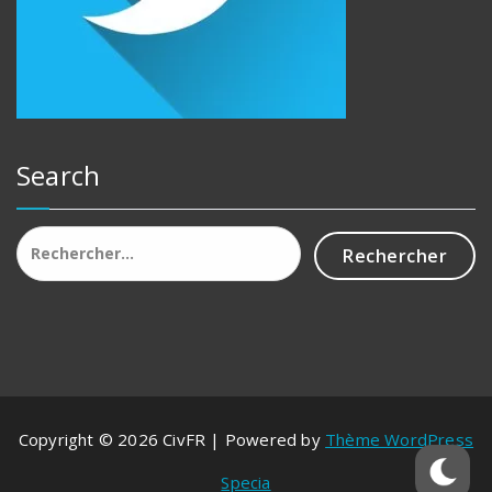
Search
Rechercher :
Copyright © 2026 CivFR | Powered by
Thème WordPress
Specia