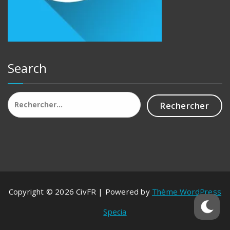
Search
Rechercher :
Copyright © 2026 CivFR | Powered by
Thème WordPress
Specia