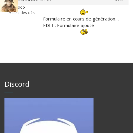
Coloo
Maître des clés
Formulaire en cours de génération…
EDIT : Formulaire ajouté
Discord