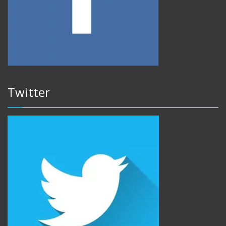
Twitter