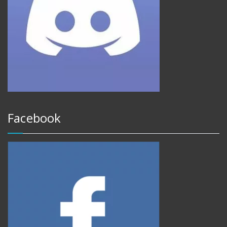
Facebook