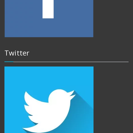
Twitter