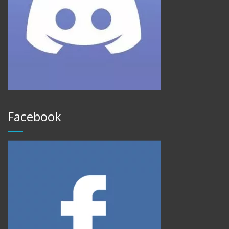
Facebook