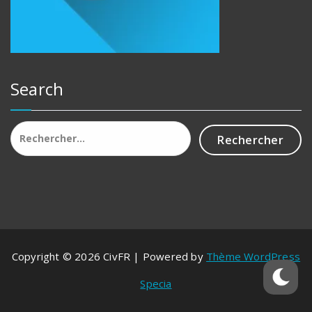
Search
Rechercher :
Copyright © 2026 CivFR | Powered by
Thème WordPress
Specia