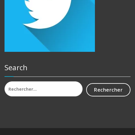
Search
Rechercher :