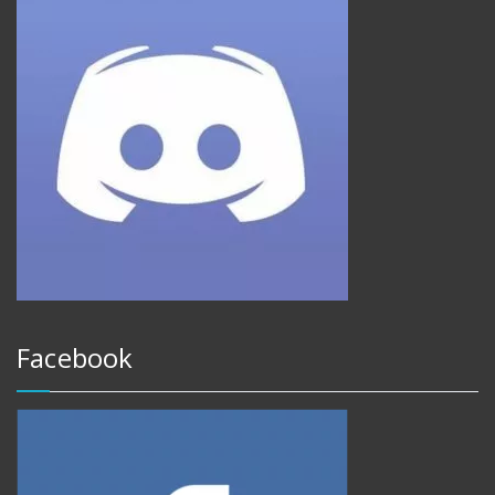
Facebook