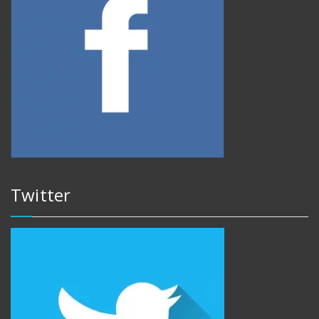
Twitter