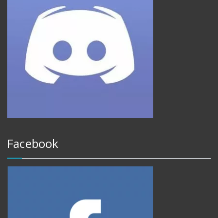
Facebook