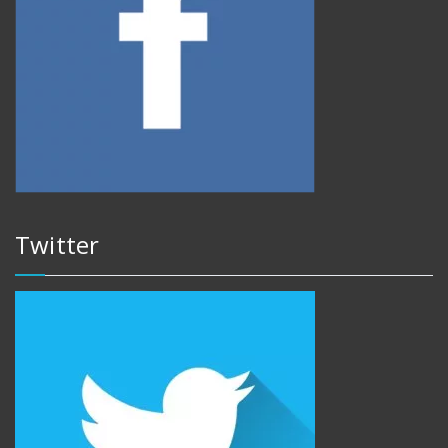
Twitter