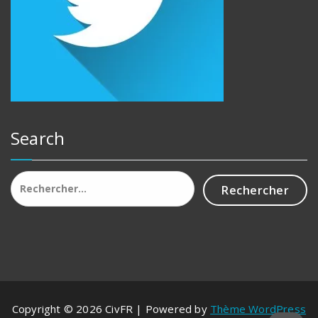
Search
Rechercher :
Copyright © 2026 CivFR | Powered by
Thème WordPress