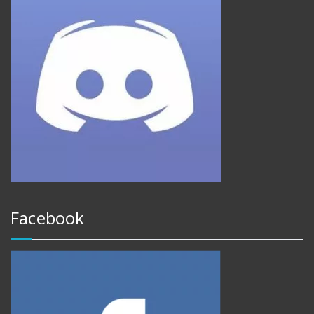
Facebook