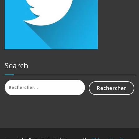
Search
Rechercher :