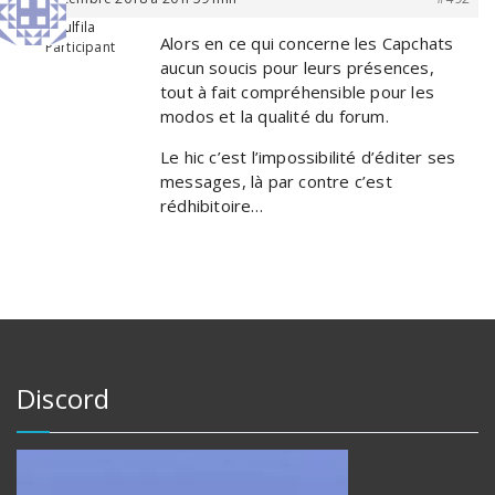
Wulfila
Alors en ce qui concerne les Capchats
Participant
aucun soucis pour leurs présences,
tout à fait compréhensible pour les
modos et la qualité du forum.
Le hic c’est l’impossibilité d’éditer ses
messages, là par contre c’est
rédhibitoire…
Discord