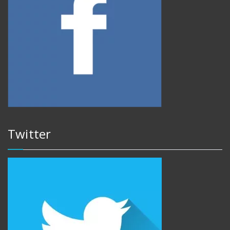
Twitter