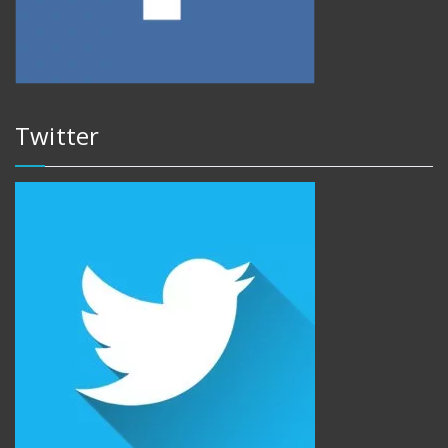
Twitter