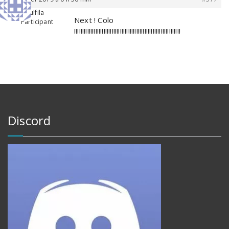
Wulfila
Next ! Colo
Participant
!!!!!!!!!!!!!!!!!!!!!!!!!!!!!!!!!!!!!!!!!!!!!!!!!!!!!!!!!!!!!!!!!
Discord