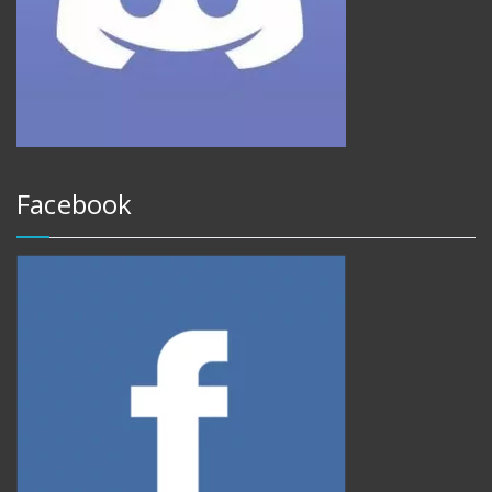
Facebook